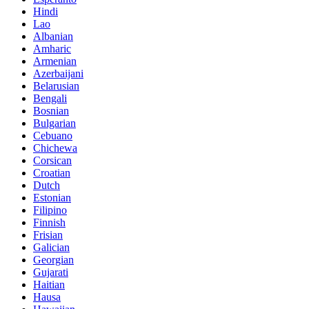
Hindi
Lao
Albanian
Amharic
Armenian
Azerbaijani
Belarusian
Bengali
Bosnian
Bulgarian
Cebuano
Chichewa
Corsican
Croatian
Dutch
Estonian
Filipino
Finnish
Frisian
Galician
Georgian
Gujarati
Haitian
Hausa